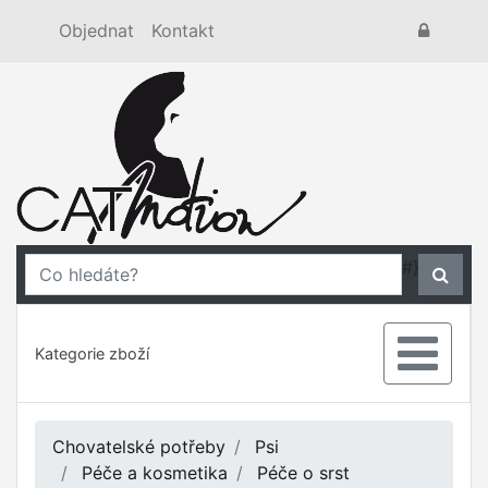
Objednat
Kontakt
#}
Kategorie zboží
Chovatelské potřeby
Psi
Péče a kosmetika
Péče o srst