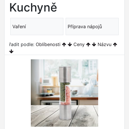
Kuchyně
Vaření
Příprava nápojů
řadit podle:
Oblíbenosti
Ceny
Názvu