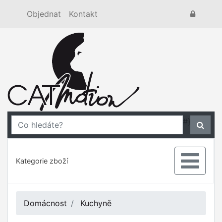
Objednat
Kontakt
#}
Kategorie zboží
Domácnost
Kuchyně