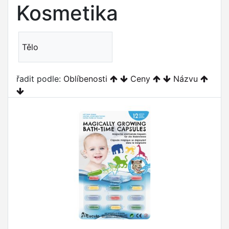
Kosmetika
Tělo
řadit podle:
Oblíbenosti
Ceny
Názvu