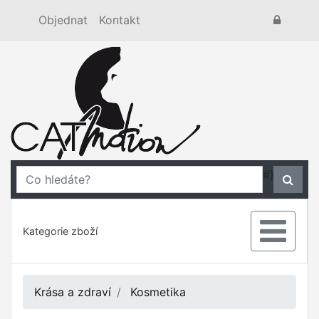
Objednat
Kontakt
#}
Kategorie zboží
Krása a zdraví
Kosmetika