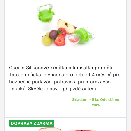
Cuculo Silikonové krmítko a kousátko pro děti
Tato pomůcka je vhodná pro děti od 4 měsíců pro
bezpečné podávání potravin a při prořezávání
zoubků. Skvěle zabaví i při jízdě autem.
Skladem > 5 ks Odesíláme
zítra
DOPRAVA ZDARMA