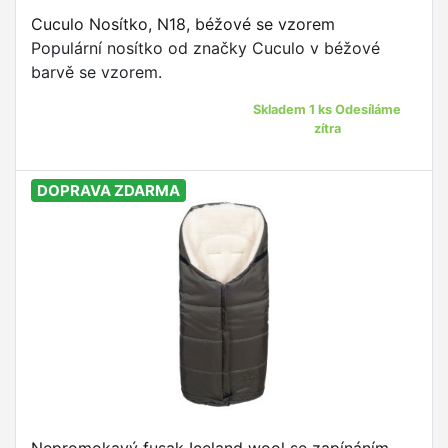
Cuculo Nosítko, N18, béžové se vzorem
Populární nosítko od značky Cuculo v béžové
barvě se vzorem.
Skladem 1 ks Odesíláme
zítra
DOPRAVA ZDARMA