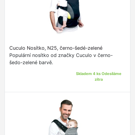
Cuculo Nosítko, N25, černo-šedé-zelené
Populární nosítko od značky Cuculo v černo-
šedo-zelené barvě.
Skladem 4 ks Odesíláme
zítra