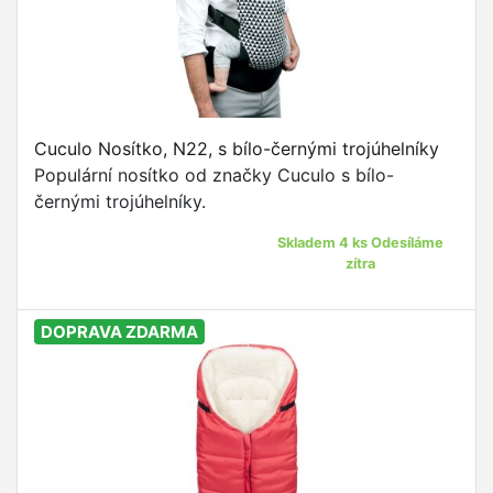
Cuculo Nosítko, N22, s bílo-černými trojúhelníky
Populární nosítko od značky Cuculo s bílo-
černými trojúhelníky.
Skladem 4 ks Odesíláme
zítra
DOPRAVA ZDARMA