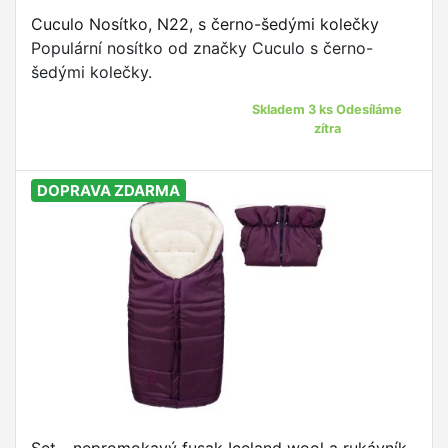
Cuculo Nosítko, N22, s černo-šedými kolečky
Populární nosítko od značky Cuculo s černo-
šedými kolečky.
Skladem 3 ks Odesíláme
zítra
DOPRAVA ZDARMA