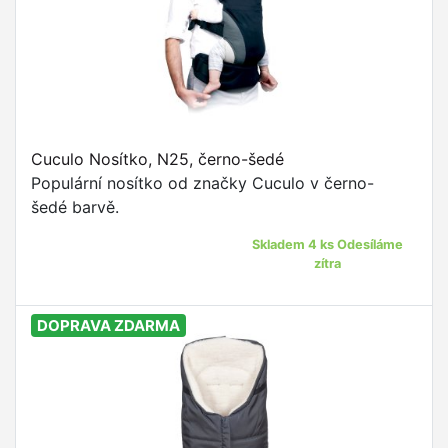
Cuculo Nosítko, N25, černo-šedé
Populární nosítko od značky Cuculo v černo-
šedé barvě.
Skladem 4 ks Odesíláme
zítra
DOPRAVA ZDARMA