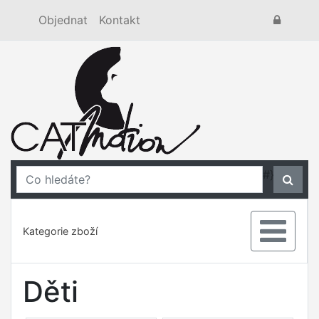
Objednat
Kontakt
#}
Kategorie zboží
Děti