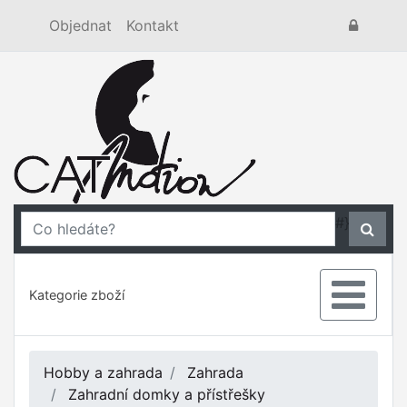
Objednat
Kontakt
#}
Kategorie zboží
Hobby a zahrada
Zahrada
Zahradní domky a přístřešky