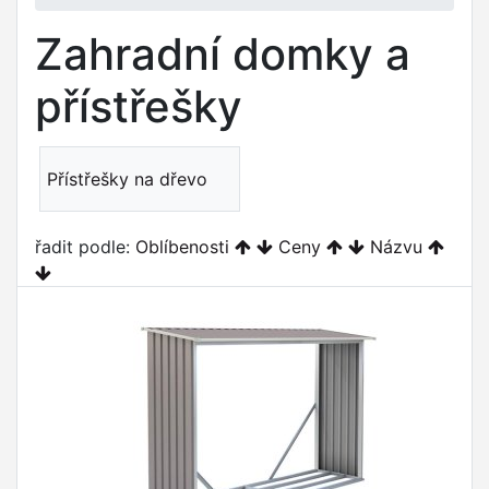
Zahradní domky a
přístřešky
Přístřešky na dřevo
řadit podle:
Oblíbenosti
Ceny
Názvu