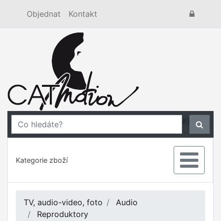
Objednat
Kontakt
#}
Kategorie zboží
TV, audio-video, foto
Audio
Reproduktory