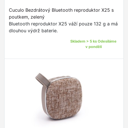
Cuculo Bezdrátový Bluetooth reproduktor X25 s
poutkem, zelený
Bluetooth reproduktor X25 váží pouze 132 g a má
dlouhou výdrž baterie.
Skladem > 5 ks Odesíláme
v pondělí