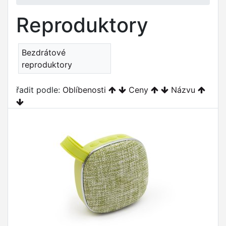
Reproduktory
Bezdrátové
reproduktory
řadit podle:
Oblíbenosti
Ceny
Názvu