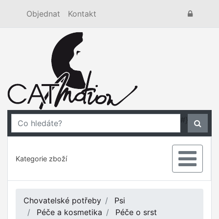
Objednat
Kontakt
#}
Kategorie zboží
Chovatelské potřeby
Psi
Péče a kosmetika
Péče o srst