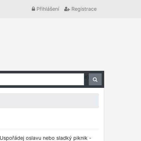
Přihlášení
Registrace
#}
Uspořádej oslavu nebo sladký piknik -