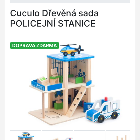
Cuculo Dřevěná sada
POLICEJNÍ STANICE
DOPRAVA ZDARMA