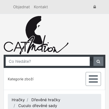
Objednat
Kontakt
#}
Kategorie zboží
Hračky
Dřevěné hračky
Cuculo dřevěné sady