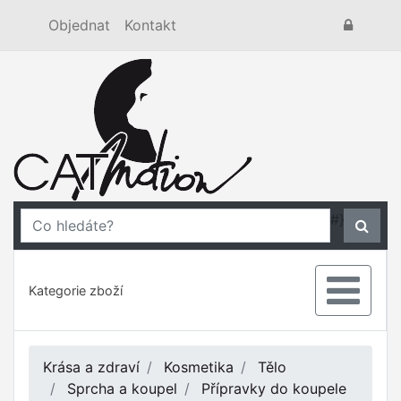
Objednat
Kontakt
#}
Kategorie zboží
Krása a zdraví
Kosmetika
Tělo
Sprcha a koupel
Přípravky do koupele