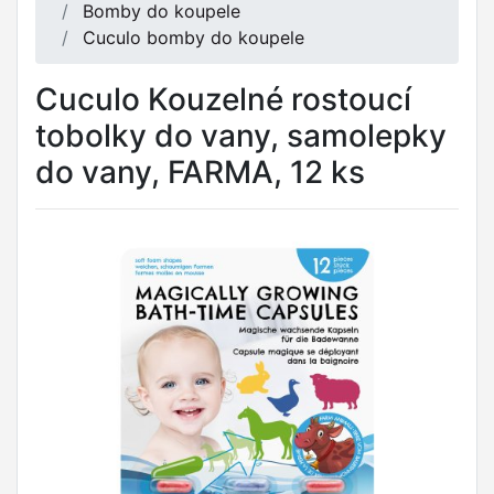
Bomby do koupele
Cuculo bomby do koupele
Cuculo Kouzelné rostoucí
tobolky do vany, samolepky
do vany, FARMA, 12 ks