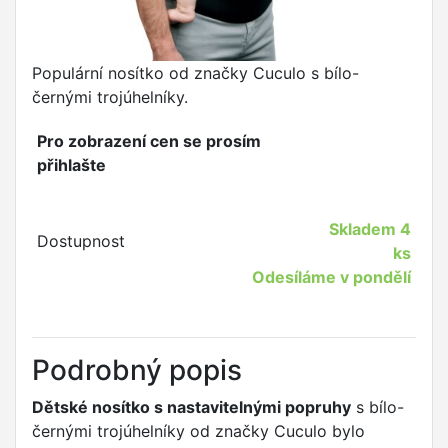
Populární nosítko od značky Cuculo s bílo-
černými trojúhelníky.
Pro zobrazení cen se prosím
přihlašte
Skladem
4
Dostupnost
ks
Odesíláme v pondělí
Podrobný popis
Dětské nosítko s nastavitelnými popruhy
s bílo-
černými trojúhelníky od značky Cuculo
bylo