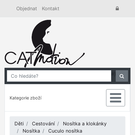
Objednat
Kontakt
#}
Kategorie zboží
Děti
Cestování
Nosítka a klokánky
Nosítka
Cuculo nosítka