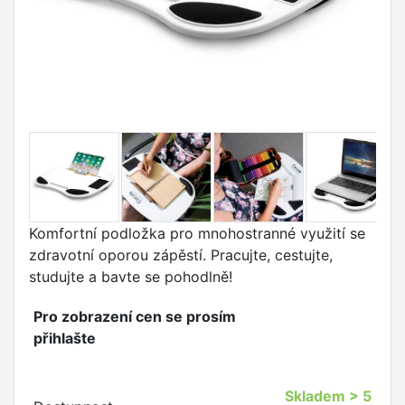
Komfortní podložka pro mnohostranné využití se
zdravotní oporou zápěstí. Pracujte, cestujte,
studujte a bavte se pohodlně!
Pro zobrazení cen se prosím
přihlašte
Skladem
> 5