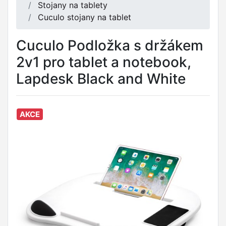
Stojany na tablety
Cuculo stojany na tablet
Cuculo Podložka s držákem
2v1 pro tablet a notebook,
Lapdesk Black and White
AKCE