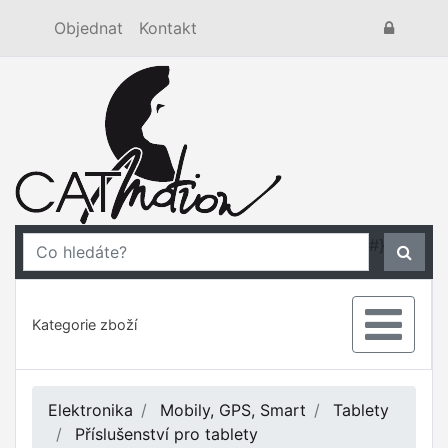
Objednat
Kontakt
#}
Kategorie zboží
Elektronika
Mobily, GPS, Smart
Tablety
Příslušenství pro tablety