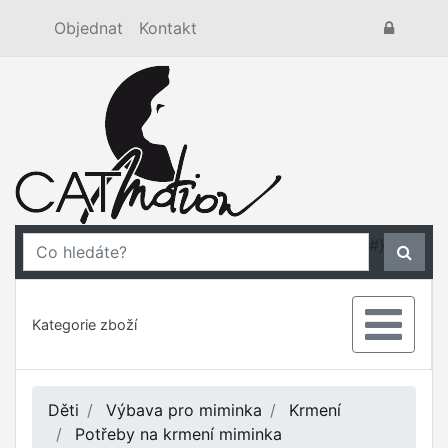
Objednat
Kontakt
#}
Kategorie zboží
Děti
Výbava pro miminka
Krmení
Potřeby na krmení miminka