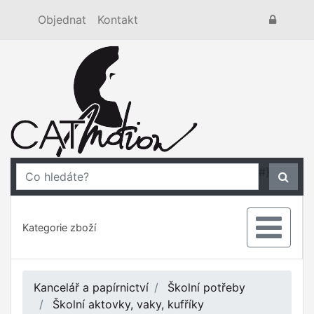
Objednat
Kontakt
#}
Kategorie zboží
Kancelář a papírnictví
Školní potřeby
Školní aktovky, vaky, kufříky