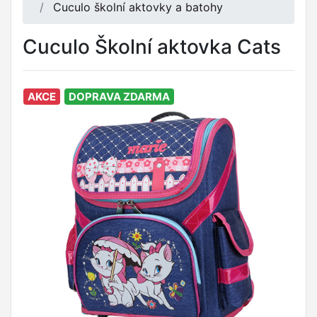
Cuculo školní aktovky a batohy
Cuculo Školní aktovka Cats
AKCE
DOPRAVA ZDARMA