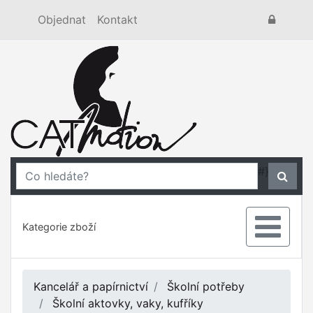
Objednat
Kontakt
#}
Kategorie zboží
Kancelář a papírnictví
Školní potřeby
Školní aktovky, vaky, kufříky