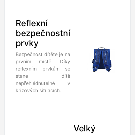
Reflexní
bezpečnostní
prvky
Bezpečnost dítěte je na
prvním místě. Díky
reflexním prvkům se
stane dítě
nepřehlédnutelné v
krizových situacích.
Velký