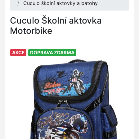
Cuculo školní aktovky a batohy
Cuculo Školní aktovka
Motorbike
AKCE
DOPRAVA ZDARMA