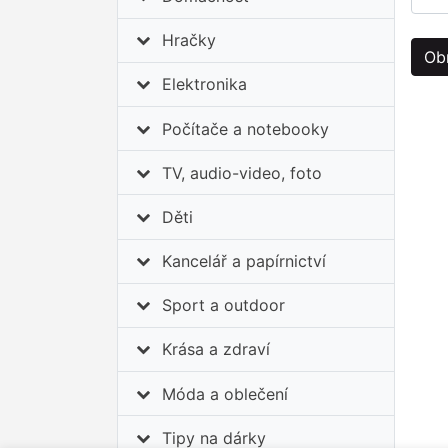
Hračky
Elektronika
Počítače a notebooky
TV, audio-video, foto
Děti
Kancelář a papírnictví
Sport a outdoor
Krása a zdraví
Móda a oblečení
Tipy na dárky