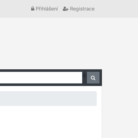
Přihlášení
Registrace
#}