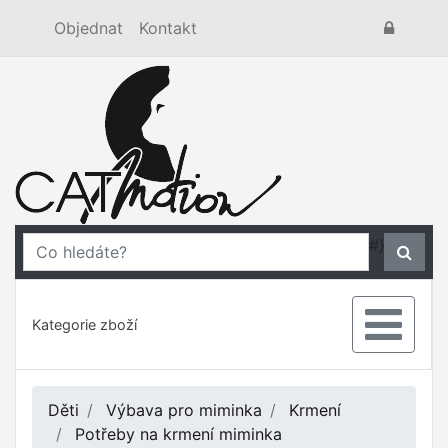
Objednat
Kontakt
#}
Kategorie zboží
Děti
Výbava pro miminka
Krmení
Potřeby na krmení miminka