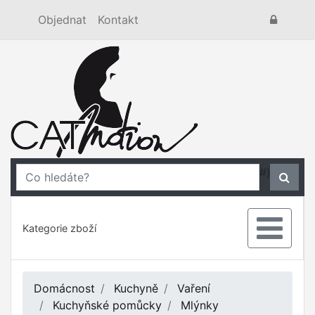
Objednat
Kontakt
#}
Kategorie zboží
Domácnost
Kuchyně
Vaření
Kuchyňské pomůcky
Mlýnky