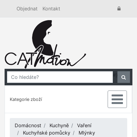
Objednat
Kontakt
#}
Kategorie zboží
Domácnost
Kuchyně
Vaření
Kuchyňské pomůcky
Mlýnky