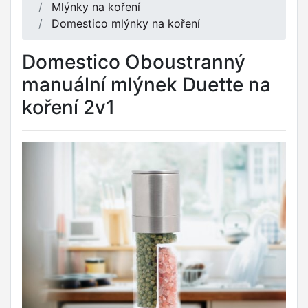
Mlýnky na koření
Domestico mlýnky na koření
Domestico Oboustranný
manuální mlýnek Duette na
koření 2v1