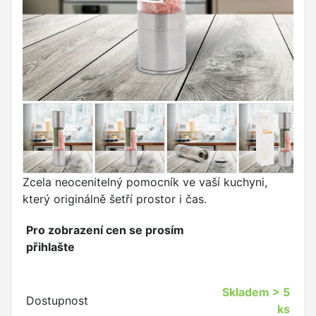
Zcela neocenitelný pomocník ve vaší kuchyni,
který originálně šetří prostor i čas.
Pro zobrazení cen se prosím
přihlašte
Skladem
> 5
Dostupnost
ks