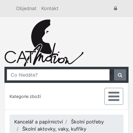
Objednat
Kontakt
#}
Kategorie zboží
Kancelář a papírnictví
Školní potřeby
Školní aktovky, vaky, kufříky