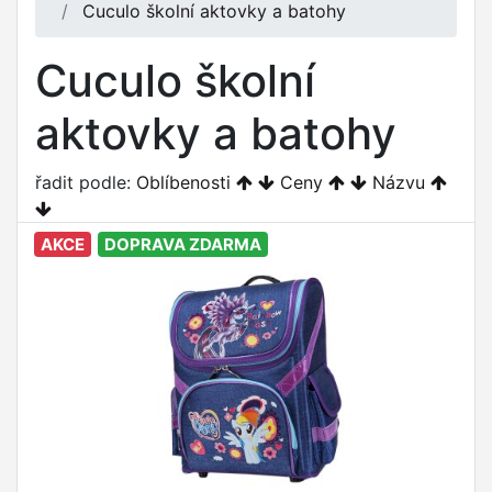
Cuculo školní aktovky a batohy
Cuculo školní
aktovky a batohy
řadit podle:
Oblíbenosti
Ceny
Názvu
AKCE
DOPRAVA ZDARMA