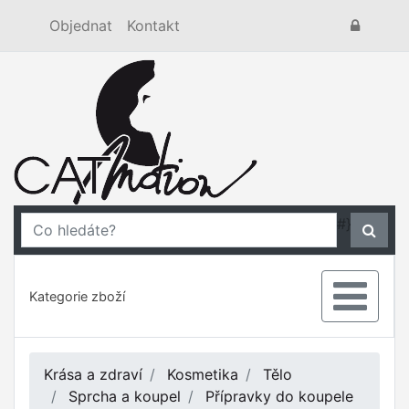
Objednat
Kontakt
#}
Kategorie zboží
Krása a zdraví
Kosmetika
Tělo
Sprcha a koupel
Přípravky do koupele