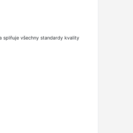
 splňuje všechny standardy kvality