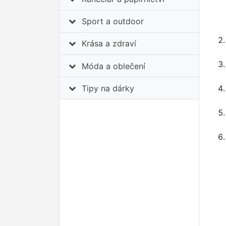
Sport a outdoor
Krása a zdraví
Móda a oblečení
Tipy na dárky