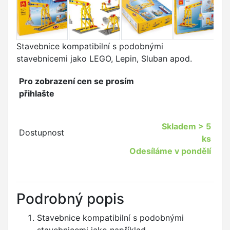
Stavebnice kompatibilní s podobnými
stavebnicemi jako LEGO,
Lepin
,
Sluban
apod.
Pro zobrazení cen se prosím
přihlašte
Skladem
> 5
Dostupnost
ks
Odesíláme v pondělí
Podrobný popis
Stavebnice kompatibilní s podobnými