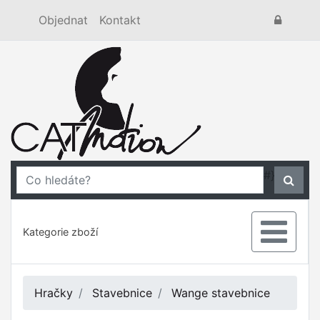
Objednat
Kontakt
#}
Kategorie zboží
Hračky
Stavebnice
Wange stavebnice