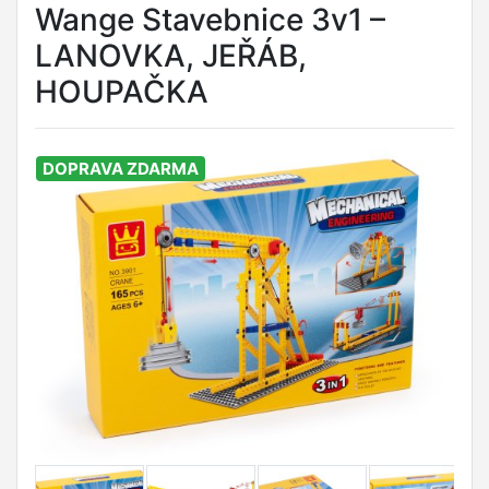
Wange Stavebnice 3v1 –
LANOVKA, JEŘÁB,
HOUPAČKA
DOPRAVA ZDARMA