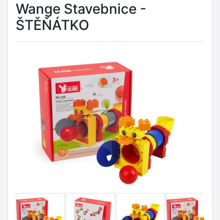
Wange Stavebnice -
ŠTĚŇÁTKO