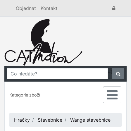
Objednat
Kontakt
#}
Kategorie zboží
Hračky
Stavebnice
Wange stavebnice