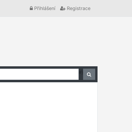
Přihlášení
Registrace
#}