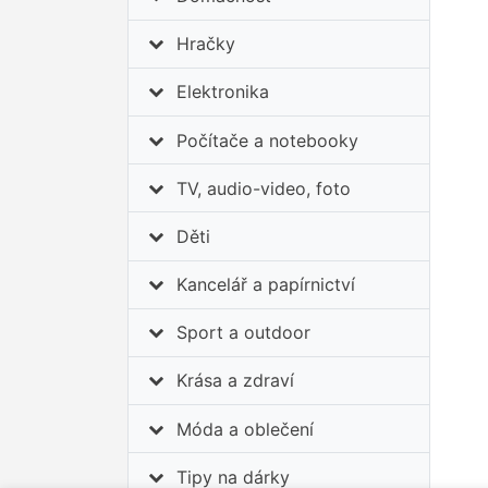
Hračky
Elektronika
Počítače a notebooky
TV, audio-video, foto
Děti
Kancelář a papírnictví
Sport a outdoor
Krása a zdraví
Móda a oblečení
Tipy na dárky