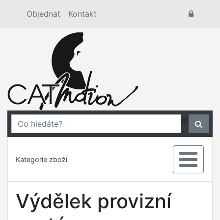
Objednat
Kontakt
#}
Kategorie zboží
Výdělek provizní